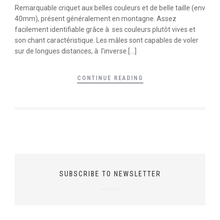
Remarquable criquet aux belles couleurs et de belle taille (env
40mm), présent généralement en montagne. Assez
facilement identifiable grâce à ses couleurs plutôt vives et
son chant caractéristique. Les mâles sont capables de voler
sur de longues distances, à l’inverse […]
CONTINUE READING
SUBSCRIBE TO NEWSLETTER