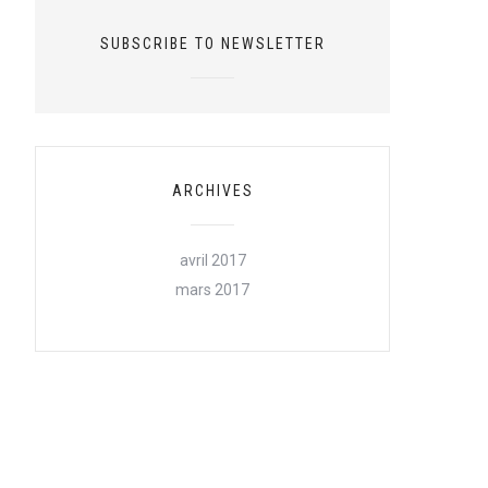
SUBSCRIBE TO NEWSLETTER
ARCHIVES
avril 2017
mars 2017