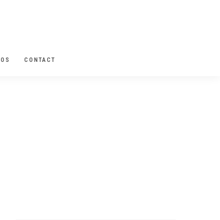
POS
CONTACT