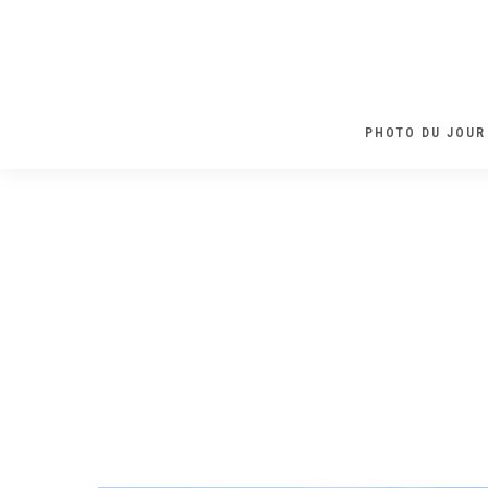
PHOTO DU JOUR