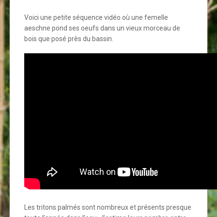
Voici une petite séquence vidéo où une femelle
aeschne pond ses oeufs dans un vieux morceau de
bois que posé près du bassin.
Les tritons palmés sont nombreux et présents presque