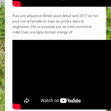
Puis une séquence filmée aussi début avril 2017 où l’on
peut voir la femelle en train de pondre dans la
végétation. Elle ne possède pas de crête comme le
mâle mais une ligne dorsale orange vif :