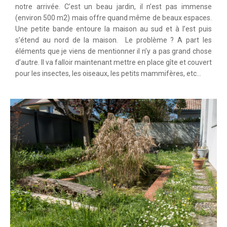
notre arrivée. C’est un beau jardin, il n’est pas immense
(environ 500 m2) mais offre quand même de beaux espaces.
Une petite bande entoure la maison au sud et à l’est puis
s’étend au nord de la maison. Le problème ? A part les
éléments que je viens de mentionner il n’y a pas grand chose
d’autre. Il va falloir maintenant mettre en place gîte et couvert
pour les insectes, les oiseaux, les petits mammifères, etc…