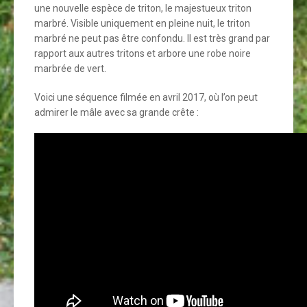
une nouvelle espèce de triton, le majestueux triton
marbré. Visible uniquement en pleine nuit, le triton
marbré ne peut pas être confondu. Il est très grand par
rapport aux autres tritons et arbore une robe noire
marbrée de vert.
Voici une séquence filmée en avril 2017, où l’on peut
admirer le mâle avec sa grande crête :