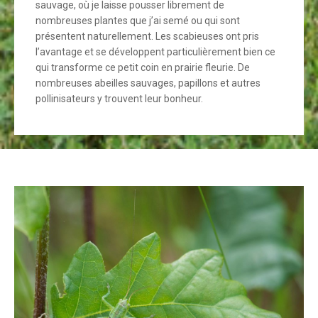
sauvage, où je laisse pousser librement de
nombreuses plantes que j’ai semé ou qui sont
présentent naturellement. Les scabieuses ont pris
l’avantage et se développent particulièrement bien ce
qui transforme ce petit coin en prairie fleurie. De
nombreuses abeilles sauvages, papillons et autres
pollinisateurs y trouvent leur bonheur.