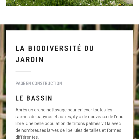
LA BIODIVERSITÉ DU
JARDIN
PAGE EN CONSTRUCTION
LE BASSIN
Après un grand nettoyage pour enlever toutes les
racines de papyrus et autres, il y a de nouveaux de l’eau
libre. Une belle population de tritons palmés vit là avec
de nombreuses larves de libellules de tailles et formes
différentes.