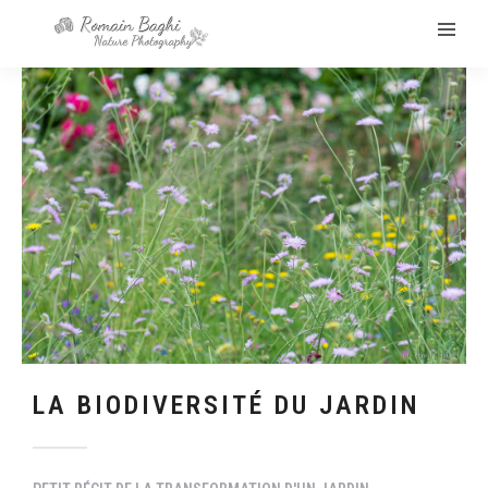
LA BIODIVERSITÉ DU JARDIN