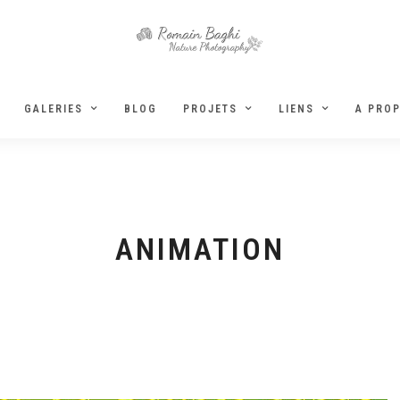
GALERIES
BLOG
PROJETS
LIENS
A PRO
ANIMATION