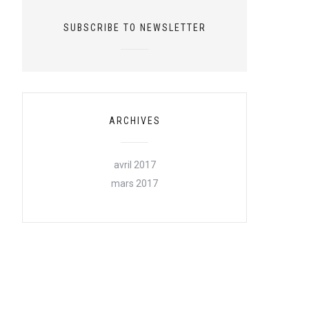
SUBSCRIBE TO NEWSLETTER
ARCHIVES
avril 2017
mars 2017