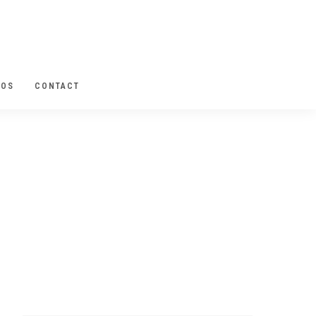
POS
CONTACT