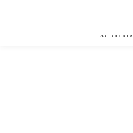
PHOTO DU JOUR