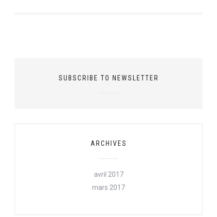
SUBSCRIBE TO NEWSLETTER
ARCHIVES
avril 2017
mars 2017