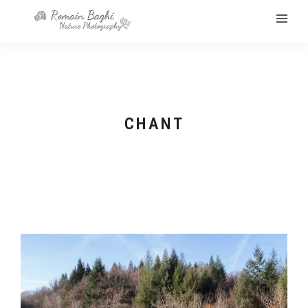
CHANT