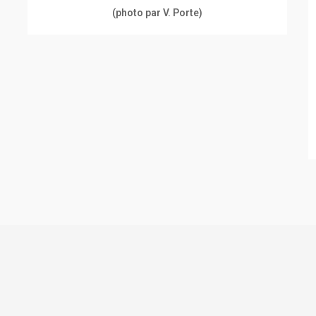
(photo par V. Porte)