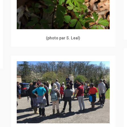
(photo par S. Leal)