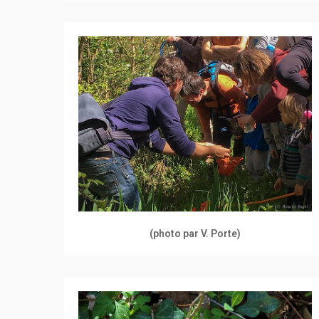
(photo par V. Porte)