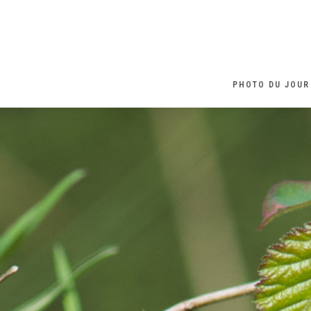
PHOTO DU JOUR