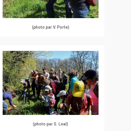
(photo par V. Porte)
(photo par S. Leal)