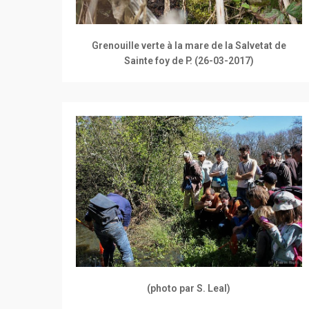
Grenouille verte à la mare de la Salvetat de
Sainte foy de P. (26-03-2017)
(photo par S. Leal)