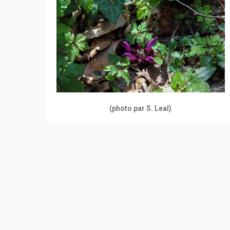
(photo par S. Leal)