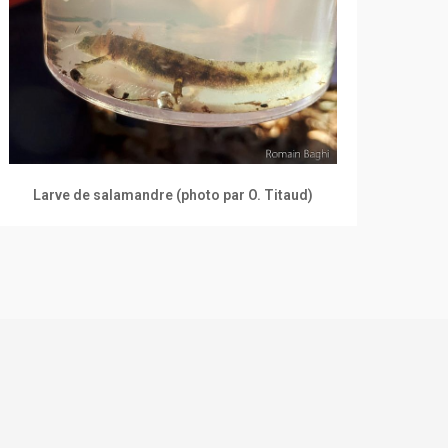
Larve de salamandre (photo par O. Titaud)