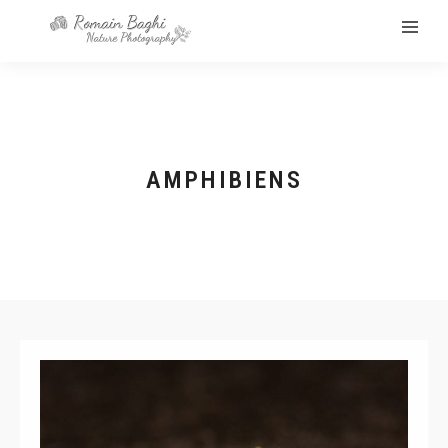
AMPHIBIENS