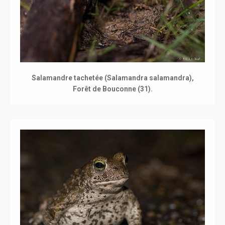
Salamandre tachetée (Salamandra salamandra),
Forêt de Bouconne (31).