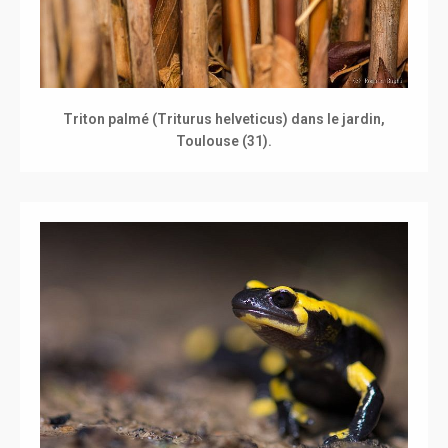
Triton palmé (Triturus helveticus) dans le jardin,
Toulouse (31).