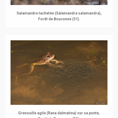
Salamandre tachetée (Salamandra salamandra),
Forêt de Bouconne (31).
Grenouille agile (Rana dalmatina) sur sa ponte,