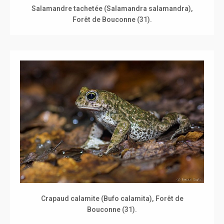
Salamandre tachetée (Salamandra salamandra),
Forêt de Bouconne (31).
Crapaud calamite (Bufo calamita), Forêt de
Bouconne (31).