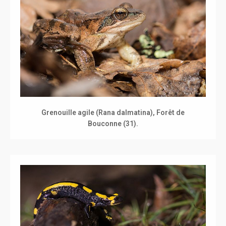
Grenouille agile (Rana dalmatina), Forêt de
Bouconne (31).