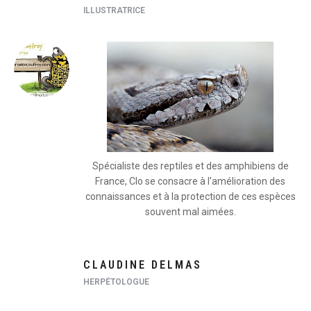
ILLUSTRATRICE
Spécialiste des reptiles et des amphibiens de
France, Clo se consacre à l'amélioration des
connaissances et à la protection de ces espèces
souvent mal aimées.
CLAUDINE DELMAS
HERPÉTOLOGUE