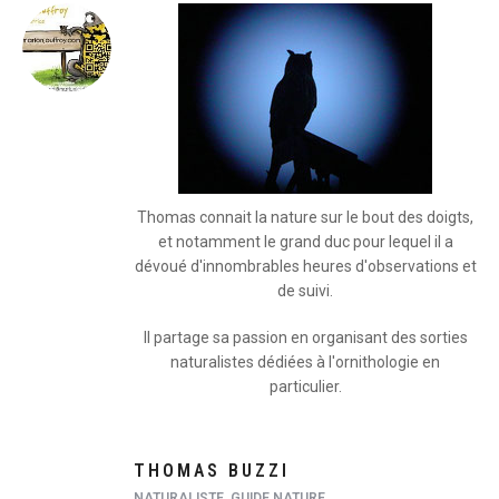
Thomas connait la nature sur le bout des doigts,
et notamment le grand duc pour lequel il a
dévoué d'innombrables heures d'observations et
de suivi.
Il partage sa passion en organisant des sorties
naturalistes dédiées à l'ornithologie en
particulier.
THOMAS BUZZI
NATURALISTE, GUIDE NATURE