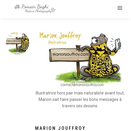
Illustratrice hors pair mais naturaliste avant tout,
Marion sait faire passer les bons messages à
travers ses dessins.
MARION JOUFFROY