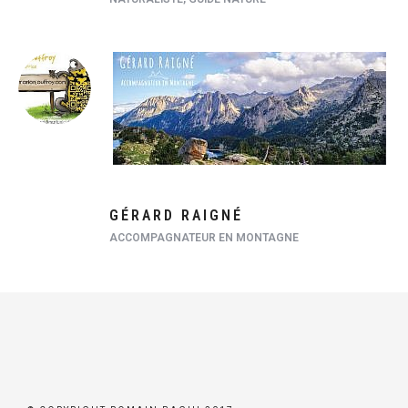
GÉRARD RAIGNÉ
ACCOMPAGNATEUR EN MONTAGNE